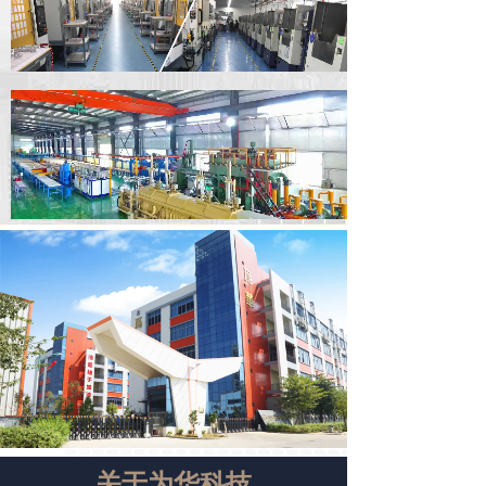
关于为华科技