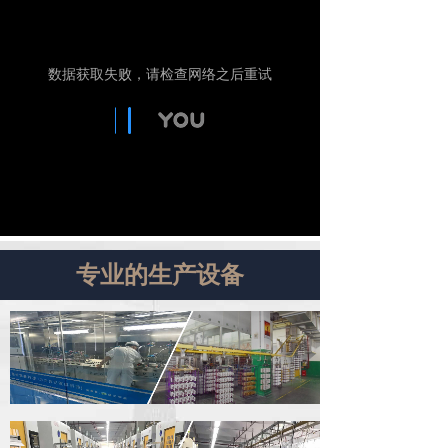
专业的生产设备