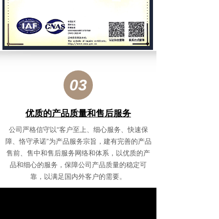
03
优质的产品质量和售后服务
公司严格信守以“客户至上、细心服务、快速保
障、恪守承诺”为产品服务宗旨，建有完善的产品
售前、售中和售后服务网络和体系，以优质的产
品和细心的服务，保障公司产品质量的稳定可
靠，以满足国内外客户的需要。