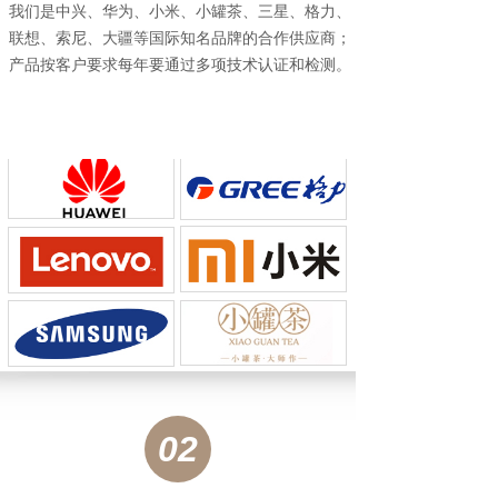
我们是中兴、华为、小米、小罐茶、三星、格力、
联想、索尼、大疆等
国际知名品牌的合作供应商；
产品按客户要求每年要通过
多项技术认证和检测。
02