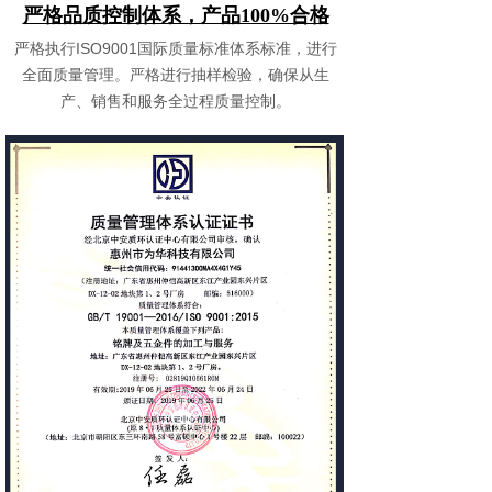
严格品质控制体系，产品100%合格
严格执行ISO9001国际质量标准体系标准，进行
全面质量管理。严格进行抽样检验，确保从生
产、销售和服务全过程质量控制。